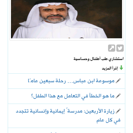
استشاري طب أطفال وحساسية
إقرأ المزيد
موسوعة ابن عباس… رحلة سبعين عامًا
ما هو الخطأ في التعامل مع هذا الطفل؟
زيارة الأربعين: مدرسةٌ إيمانية وإنسانية تتجدد
في كل عام