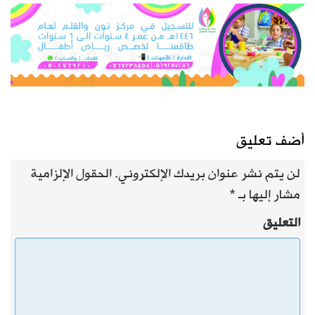
أضف تعليق
لن يتم نشر عنوان بريدك الإلكتروني.
الحقول الإلزامية
مشار إليها بـ
*
التعليق