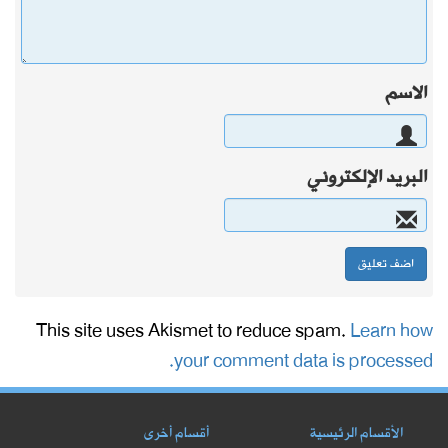
الاسم
البريد الإلكتروني
This site uses Akismet to reduce spam.
Learn how
your comment data is processed.
الأقسام الرئيسية
أقسام أخرى