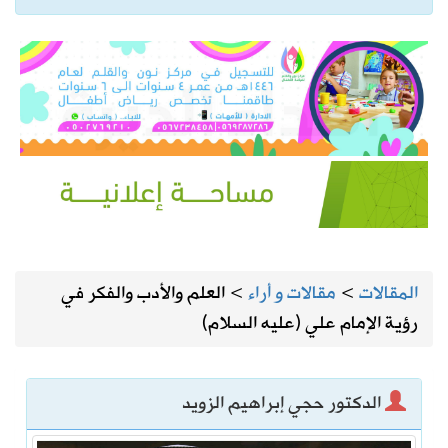
المقالات
>
مقالات و أراء
>
العلم والأدب والفكر في
رؤية الإمام علي (عليه السلام)
الدكتور حجي إبراهيم الزويد