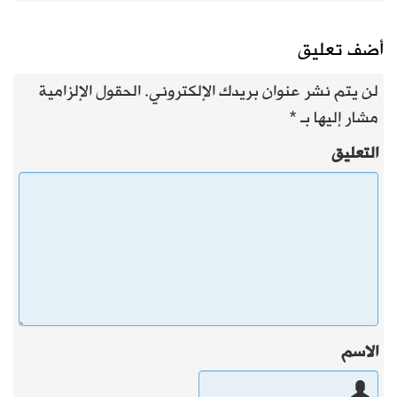
أضف تعليق
لن يتم نشر عنوان بريدك الإلكتروني.
الحقول الإلزامية
مشار إليها بـ
*
التعليق
الاسم