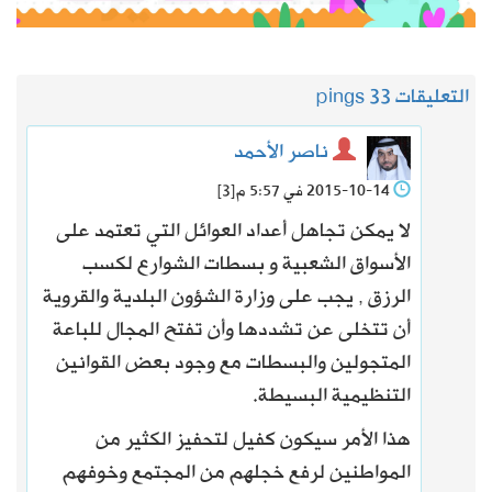
التعليقات 3
3 pings
ناصر الأحمد
2015-10-14 في 5:57 م
[3]
لا يمكن تجاهل أعداد العوائل التي تعتمد على
الأسواق الشعبية و بسطات الشوارع لكسب
الرزق , يجب على وزارة الشؤون البلدية والقروية
أن تتخلى عن تشددها وأن تفتح المجال للباعة
المتجولين والبسطات مع وجود بعض القوانين
التنظيمية البسيطة.
هذا الأمر سيكون كفيل لتحفيز الكثير من
المواطنين لرفع خجلهم من المجتمع وخوفهم