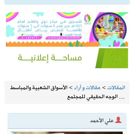
المقالات
>
مقالات و أراء
>
الأسواق الشعبية والمباسط
… الوجه الحقيقي للمجتمع
علي الأحمد