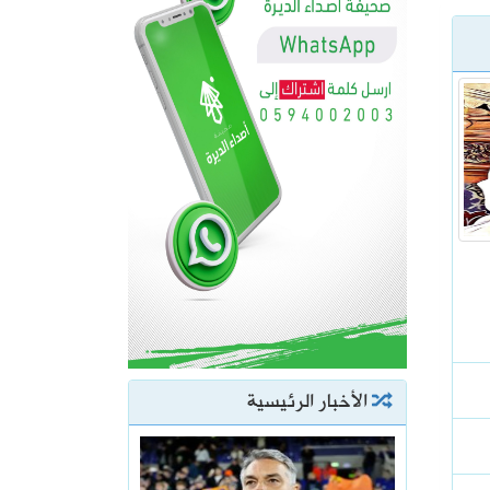
الأخبار الرئيسية