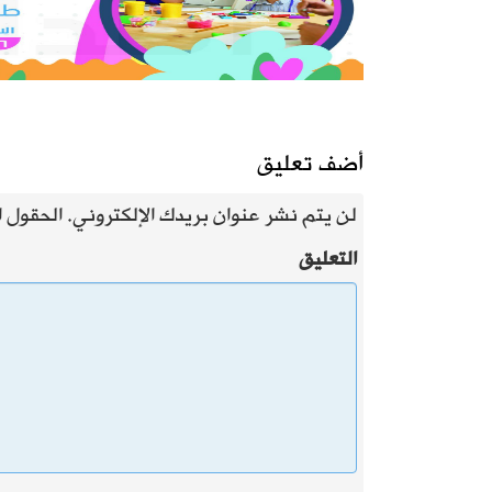
أضف تعليق
لن يتم نشر عنوان بريدك الإلكتروني.
الحقول ال
التعليق