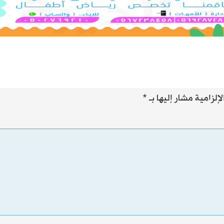
إلزامية مشار إليها بـ
*