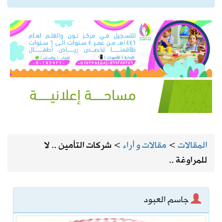
المقالات
>
مقالات و أراء
>
شركات التأمين .. لا
للمراوغة ..‎
جاسم العبود