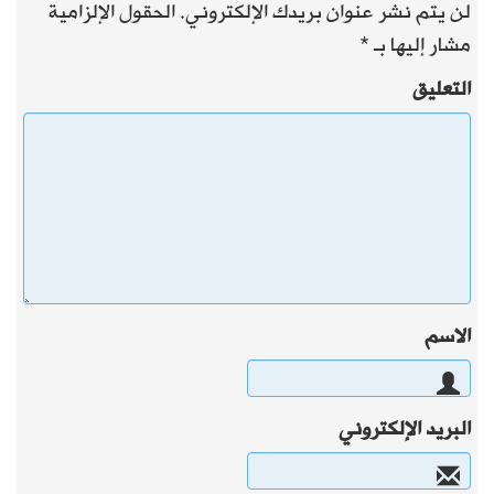
لن يتم نشر عنوان بريدك الإلكتروني.
الحقول الإلزامية
مشار إليها بـ
*
التعليق
الاسم
البريد الإلكتروني