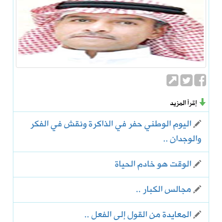
إقرأ المزيد
اليوم الوطني حفر في الذاكرة ونقش في الفكر
والوجدان ..
الوقت هو خادم الحياة
مجالس الكبار ..
المعايدة من القول إلى الفعل ..