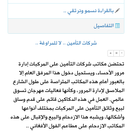
بالقراءة نسمو ونرتقي ..
التفاصيل
شركات التأمين .. لا للمراوغة ..‎
+
=
-
تحتضن مكاتب شركات التأمين على المركبات إدارة
مرور الأحساء، ويستحيل دخول هذا المرفق العام إلا
بالعبور أمام هذه المكاتب المتراصة على طول الشارع
الملاصق لإدارة المرور، وكأنها فعاليات مهرجان تسوق
عالمي. العمل في هذه الدكاكين قائم على قدم وساق
لبيع وثائق التأمين على المركبات بمختلف أنواعها
وأشكالها، ويشبه هذا الازدحام والبيع والإقبال على هذه
المكاتب الازدحام على مطاعم الفول الأفغاني ..