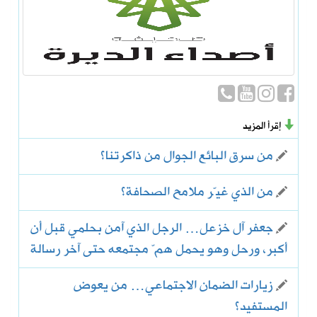
إقرأ المزيد
من سرق البائع الجوال من ذاكرتنا؟
من الذي غيّر ملامح الصحافة؟
جعفر آل خزعل… الرجل الذي آمن بحلمي قبل أن
أكبر، ورحل وهو يحمل همّ مجتمعه حتى آخر رسالة
زيارات الضمان الاجتماعي… من يعوض
المستفيد؟