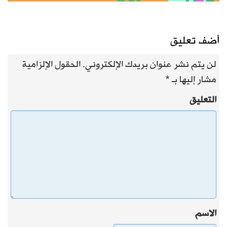
أضف تعليق
لن يتم نشر عنوان بريدك الإلكتروني.
الحقول الإلزامية
مشار إليها بـ
*
التعليق
الاسم