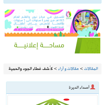
المقالات
>
مقالات و أراء
>
كُشف غطاء الجود والحمية
أصداء الديرة