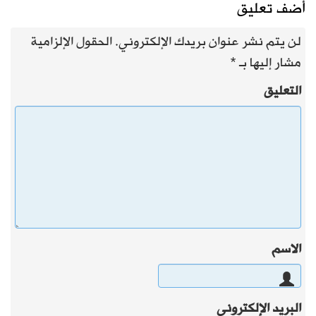
أضف تعليق
لن يتم نشر عنوان بريدك الإلكتروني.
الحقول الإلزامية
مشار إليها بـ
*
التعليق
الاسم
البريد الإلكتروني