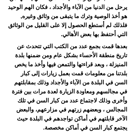
يرحل من الدنيا من الآباء والأجداد ، فكان الهم الوحيد
هو أخذ الوصية وترك ما يتبقى من وثائق وغيره,
فلذلك لم أستطع الحصول إلا على القليل من الوثائق
التي أحتفظ بها بعض الأهالي.
بعدها قمت بجمع عدد من الكتب التي تتحدث عن
تاريخ منطقة الأحساء بشكل عام ومن ضمنها بلدة
المنيزلة ، وبعد قراءتها والتمعن فيها وأخذ ما يخص
بلدتنا من معلومات قمت بعمل زيارات إلى كبار
السن في البلدة من الآباء والأجداد وذلك بمقابلتهم
في مجالسهم ومعاودة الزيارة لعدة مرات بين فترة
وأخرى وذلك لاجتماع عدد من كبار السن في تلك
المجالس ، وبعضهم زرتهم في مزارعهم، والبعض
الآخر قابلتهم في أماكن تواجدهم في البلدة حيث
يجتمع كبار السن في أماكن مخصصة.