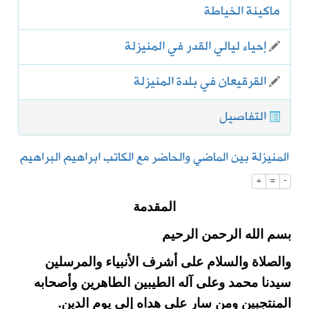
ماكينة الخياطة
إحياء ليالي القدر في المنيزلة
القرقيعان في بلدة المنيزلة
التفاصيل
المنيزلة بين الماضي والحاضر مع الكاتب ابراهيم البراهيم
+
=
-
المقدمة
بسم الله الرحمن الرحيم
والصلاة والسلام على أشرف الأنبياء والمرسلين
سيدنا محمد وعلى آله الطيبين الطاهرين وأصحابه
المنتجبين ومن سار على هداه إلى يوم الدين.