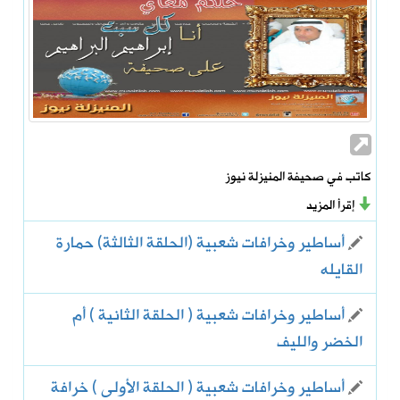
كاتب في صحيفة المنيزلة نيوز
إقرأ المزيد
أساطير وخرافات شعبية (الحلقة الثالثة) حمارة
القايله
أساطير وخرافات شعبية ( الحلقة الثانية ) أم
الخضر والليف
أساطير وخرافات شعبية ( الحلقة الأولى ) خرافة