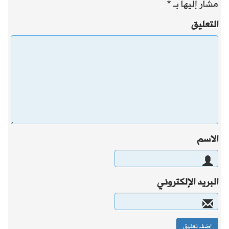
مشار إليها بـ
*
التعليق
الاسم
البريد الإلكتروني