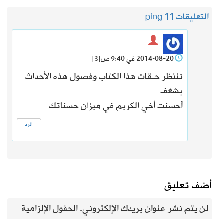
التعليقات 1
1 ping
2014-08-20 في 9:40 ص
[3]
ننتظر حلقات هذا الكتاب وفصول هذه الأحداث
بشغف
أحسنت أخي الكريم في ميزان حسناتك
الرد
أضف تعليق
لن يتم نشر عنوان بريدك الإلكتروني.
الحقول الإلزامية