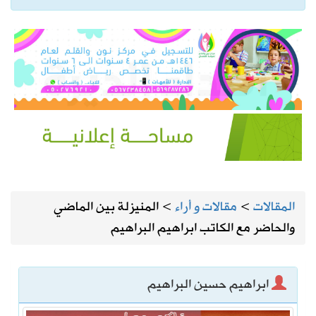
المقالات
>
مقالات و أراء
>
المنيزلة بين الماضي
والحاضر مع الكاتب ابراهيم البراهيم
ابراهيم حسين البراهيم