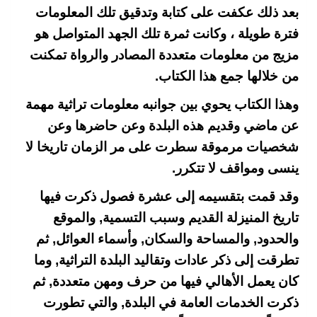
بعد ذلك عكفت على كتابة وتدقيق تلك المعلومات
فترة طويلة ، وكانت ثمرة تلك الجهد المتواصل هو
مزيج من معلومات متعددة المصادر والرواة تمكنت
من خلالها جمع هذا الكتاب.
وهذا الكتاب يحوي بين جوانبه معلومات تراثية مهمة
عن ماضي وقديم هذه البلدة وعن حاضرها وعن
شخصيات مرموقة سطرت على مر الزمان تاريخا لا
ينسى ومواقف لا تتكرر.
وقد قمت بتقسيمه إلى عشرة فصول ذكرت فيها
تاريخ المنيزلة القديم وسبب التسمية, والموقع
والحدود, والمساحة والسكان, وأسماء العوائل, ثم
تطرقت إلى ذكر عادات وتقاليد البلدة التراثية, وما
كان يعمل الأهالي فيها من حرف ومهن متعددة, ثم
ذكرت الخدمات العامة في البلدة, والتي تطورت