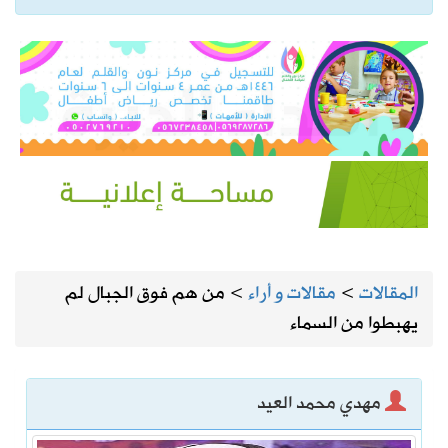
المقالات
>
مقالات و أراء
>
من هم فوق الجبال لم
يهبطوا من السماء
مهدي محمد العيد