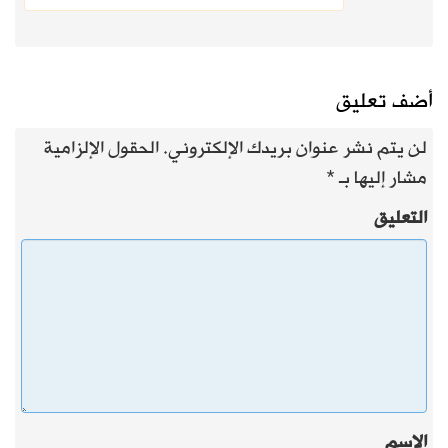
أضف تعليق
لن يتم نشر عنوان بريدك الإلكتروني.
الحقول الإلزامية
مشار إليها بـ
*
التعليق
الاسم