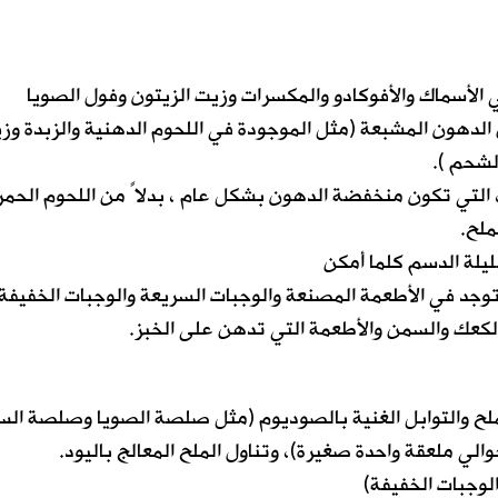
 الأسماك والأفوكادو والمكسرات وزيت الزيتون وفول الصويا
ن الدهون المشبعة (مثل الموجودة في اللحوم الدهنية والزبدة وز
لشحم ).
، التي تكون منخفضة الدهون بشكل عام ، بدلاً من اللحوم الحمرا
ملح.
ليلة الدسم كلما أمكن
توجد في الأطعمة المصنعة والوجبات السريعة والوجبات الخفيفة
والكعك والسمن والأطعمة التي تدهن على الخبز.
لح والتوابل الغنية بالصوديوم (مثل صلصة الصويا وصلصة ال
لوجبات الخفيفة)