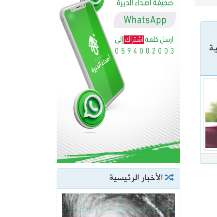
ية
الأخبار الرئيسية