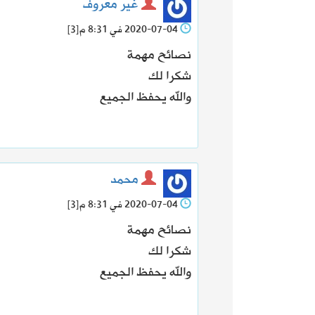
غير معروف
2020-07-04 في 8:31 م
[3]
نصائح مهمة
شكرا لك
والله يحفظ الجميع
محمد
2020-07-04 في 8:31 م
[3]
نصائح مهمة
شكرا لك
والله يحفظ الجميع