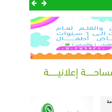
ى المناعة