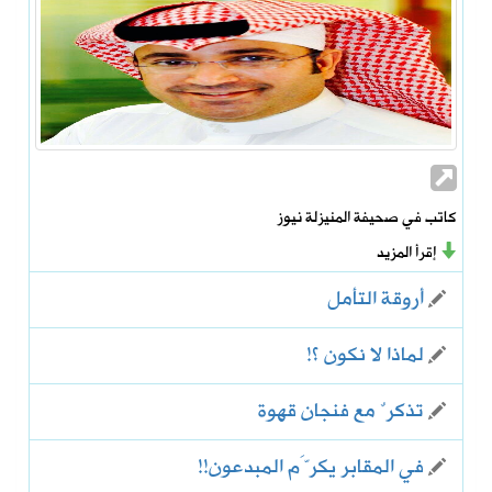
كاتب في صحيفة المنيزلة نيوز
إقرأ المزيد
أروقة التأمل
لماذا لا نكون ؟!
تذكرٌ مع فنجان قهوة
في المقابر يكرَّم المبدعون!!