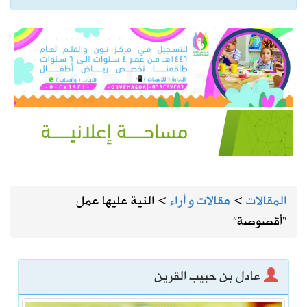
المقالات
>
مقالات و أراء
>
النية عليها عمل
“أقصوصة”
عادل بن حبيب القرين