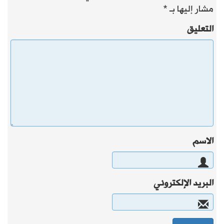
مشار إليها بـ
*
التعليق
الاسم
البريد الإلكتروني