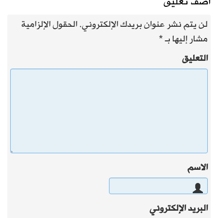
أضف تعليق
لن يتم نشر عنوان بريدك الإلكتروني.
الحقول الإلزامية
مشار إليها بـ
*
التعليق
الاسم
البريد الإلكتروني