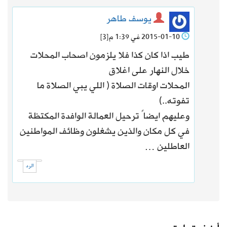
يوسف طاهر
2015-01-10 في 1:39 م
[3]
طيب اذا كان كذا فلا يلزمون اصحاب المحلات
خلال النهار على اغلاق
المحلات اوقات الصلاة ( اللي يبي الصلاة ما
تفوته..)
وعليهم ايضاً ترحيل العمالة الوافدة المكتظة
في كل مكان والذين يشغلون وظائف المواطنين
العاطلين …
الرد