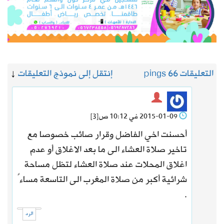
التعليقات 6
6 pings
إنتقل إلى نموذج التعليقات
↓
2015-01-09 في 10:12 ص
[3]
أحسنت اخي الفاضل وقرار صائب خصوصا مع
تاخير صلاة العشاء الى ما بعد الاغلاق أو عدم
اغلاق المحلات عند صلاة العشاء لتظل مساحة
شرائية أكبر من صلاة المغرب الى التاسعة مساءً
.
الرد