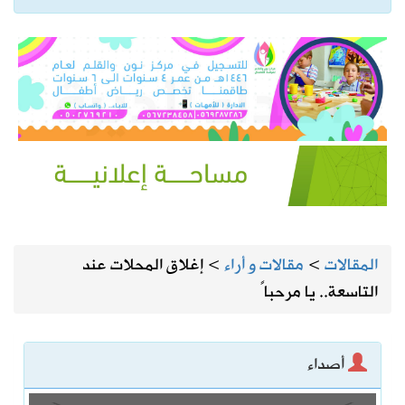
المقالات
>
مقالات و أراء
>
إغلاق المحلات عند
التاسعة.. يا مرحباً
أصداء