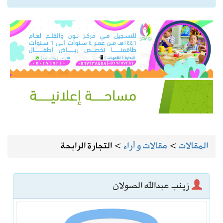
المقالات
>
مقالات و أراء
>
التجارة الرابحة
زينب عبدالله الصولان