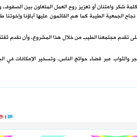
لمة شكر وامتنان أو تعزيز روح العمل المتعاون بين الصفوف، 
جاح الجمعية الطيبة كما هم القائمون عليها آباؤنا وإخوتنا ط
لى تقدم مجتمعنا الطيب من خلال هذا المشروع، وأن نقدم ثقتن
ر والثواب عبر قضاء حوائج الناس، وتسخير الإمكانات في ال
1