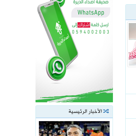
الأخبار الرئيسية