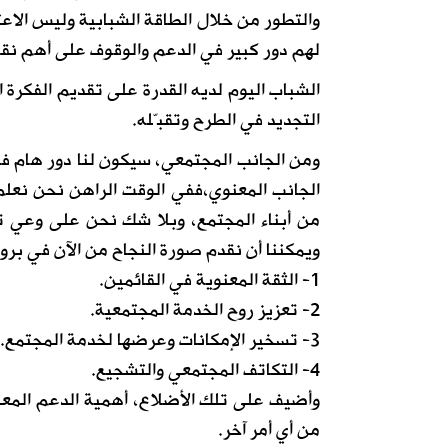
والتطور من خلال الطاقة الشبابية وليس الاعت
لهم دور كبير في الدعم والوقوف على أهم نقا
الشباب اليوم لديه القدرة على تقديم الفكرة 
التجديد في الطرح وتقبّله.
ومن الجانب المجتمعي، سيكون لنا دور هام في
الجانب المعنوي،ففي الوقت الراهن نحن نعلم
من أبناء المجتمع، وبلا شك نحن على وعي تام به
ويمكننا أن نقدم صورة النجاح من الآن في برو
1- الثقة المعنوية في القائمين.
2- تعزيز روح الخدمة المجتمعية.
3- تسخير الإمكانات وعرضها لخدمة المجتمع.
4- التكاتف المجتمعي والتشجيع.
وأضيف على تلك الأضلاع، أهمية الدعم المعنو
من أي أمر آخر.