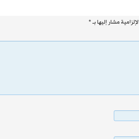
إلزامية مشار إليها بـ
*