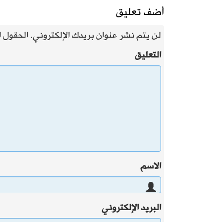
أضف تعليق
لن يتم نشر عنوان بريدك الإلكتروني.
الحقول ال
التعليق
الاسم
البريد الإلكتروني