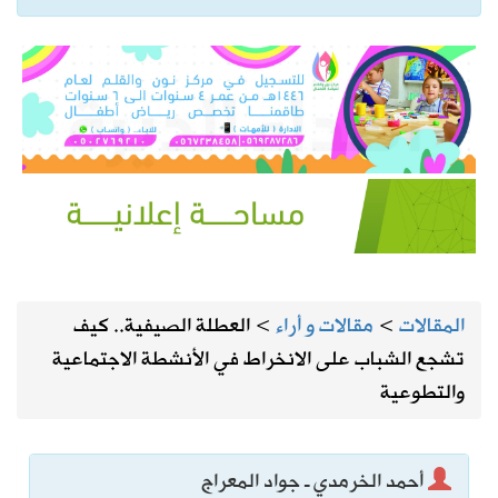
المقالات
>
مقالات و أراء
>
العطلة الصيفية.. كيف
تشجع الشباب على الانخراط في الأنشطة الاجتماعية
والتطوعية
أحمد الخرمدي ـ جواد المعراج