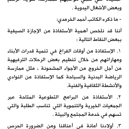
وبعض الأشغال اليدوية .
- ما ذكره الكاتب أحمد الخرمدي:
أننا قد نلخص أهمية الأستفاذة من الإجازة الصيفية
ببعض النقاط التالية :
١. الإستفاذة من أوقات الفراغ في تنمية قدرات الأبناء
ومهاراتهم من خلال تنظيم بعض الرحلات الترفيهية
من أجل الخروج من الأجواء المشحونة ، مثل ممارسة
الرياضة البدنية والسباحة كما الإستفاذة من النوادي
والأنشطة الثقافية والفنية.
٢. الأستفاذة من البرامج التطوعية المتاحة عبر
الجمعيات الخيرية والتنموية التي تناسب الطلبة والتي
تسهم في خدمة المجتمع والبيئة .
٣. أولادنا أمانة في أعناقنا ومن الضرورة الحرص