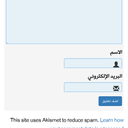
الاسم
البريد الإلكتروني
This site uses Akismet to reduce spam.
Learn how