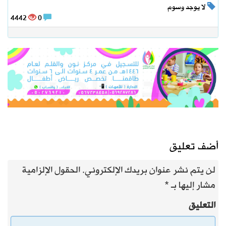
لا يوجد وسوم
4442
0
أضف تعليق
لن يتم نشر عنوان بريدك الإلكتروني.
الحقول الإلزامية
مشار إليها بـ
*
التعليق