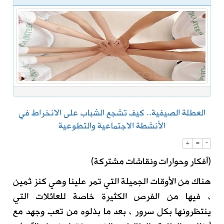
العطلة الصيفية.. كيف تشجع الشباب على الانخراط في
الأنشطة الاجتماعية والتطوعية
+
=
-
(أفكار وحوارات ونقاشات مشتركة)
هناك من الأوقات الجميلة التي تمر علينا وهي كنز ثمين
، فيها من الفرص الكثيرة خاصة للعائلات التي
ينتظرونها بكل سرور ، بعد ما بذلوه من تعب وجهد مع