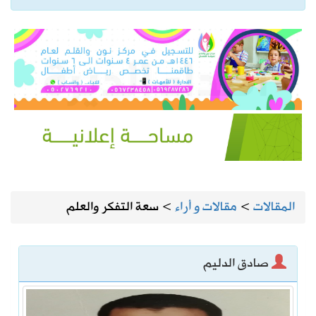
المقالات
>
مقالات و أراء
>
سعة التفكر والعلم
صادق الدليم