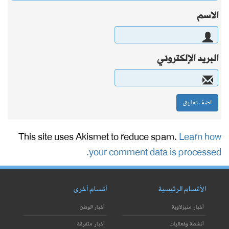
الاسم
البريد الإلكتروني
This site uses Akismet to reduce spam.
Learn how
your comment data is processed.
الأقسام الرئيسية
أقسام أخرى
أخبار منيزلاوية
أخبار الوطن
أنشطة وفعاليات
أخبار متفرقة