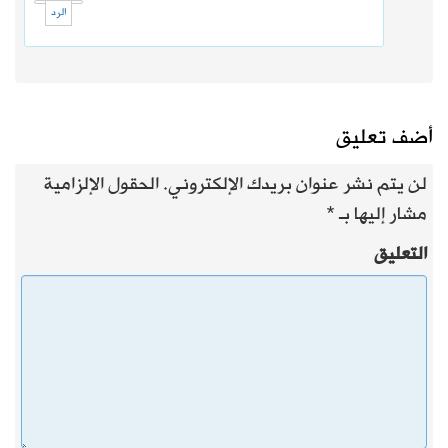
الرد
أضف تعليق
لن يتم نشر عنوان بريدك الإلكتروني.
الحقول الإلزامية
مشار إليها بـ
*
التعليق