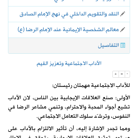
النقد والتقويم الداخلي في نهج الإمام الصادق
معالم الشخصية الإيمانية عند الإمام الرضا (ع)
التفاصيل
الآداب الاجتماعية وتعزيز القيم
+
=
-
للآداب الاجتماعية مهمتان رئيستان:
الأولى: صنع العلاقات الإيجابية بين الناس، لان الآداب
تشيع أجواء المحبة والاحترام، وتنمي مشاعر الرضا في
النفوس، وترشّد سلوك التعامل الاجتماعي.
ومما تجدر الإشارة إليه، أن تأثير الالتزام بالآداب على
مستوى توثيق العلاقات الإيجابية، يتحقق في الإطار