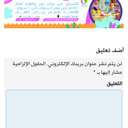
أضف تعليق
لن يتم نشر عنوان بريدك الإلكتروني.
الحقول الإلزامية
مشار إليها بـ
*
التعليق