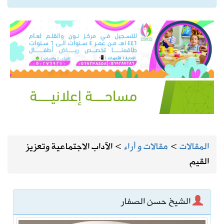
المقالات
>
مقالات و أراء
>
الآداب الاجتماعية وتعزيز
القيم
الشيخ حسن الصفار