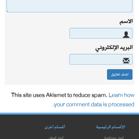
الاسم
البريد الإلكتروني
This site uses Akismet to reduce spam.
Learn how
your comment data is processed.
الأقسام الرئيسية
أقسام أخرى
أخبار منيزلاوية
أخبار الوطن