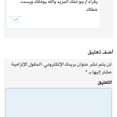
يقراه أرجو منك المزيد والله يوفقك ويسدد
خطاك
الرد
أضف تعليق
لن يتم نشر عنوان بريدك الإلكتروني.
الحقول الإلزامية
مشار إليها بـ
*
التعليق