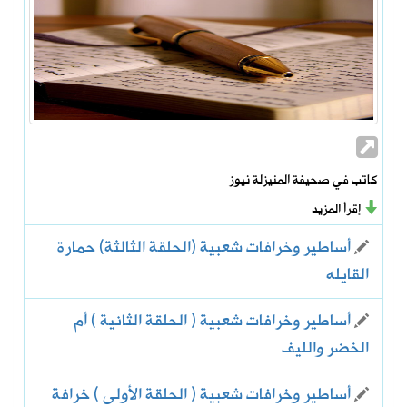
كاتب في صحيفة المنيزلة نيوز
إقرأ المزيد
أساطير وخرافات شعبية (الحلقة الثالثة) حمارة
القايله
أساطير وخرافات شعبية ( الحلقة الثانية ) أم
الخضر والليف
أساطير وخرافات شعبية ( الحلقة الأولى ) خرافة