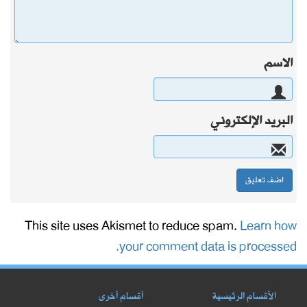
الاسم
البريد الإلكتروني
This site uses Akismet to reduce spam.
Learn how
your comment data is processed.
الأقسام الرئيسية
أقسام أخرى