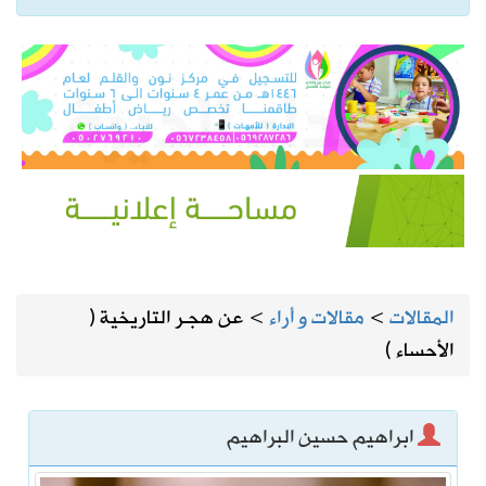
المقالات
>
مقالات و أراء
>
عن هجـر التاريخية (
الأحساء )
ابراهيم حسين البراهيم