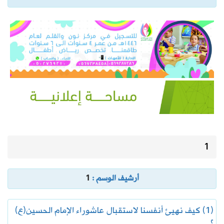
1
أرشيف الوسم :
1
(1) كيف نهيئ أنفسنا لاستقبال عاشوراء الإمام الحسين(ع)
؟