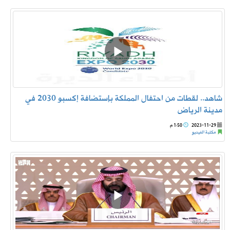
شاهد.. لقطات من احتفال المملكة بإستضافة إكسبو 2030 في
مدينة الرياض
2023-11-29
1:50 م
مكتبة الفيديو