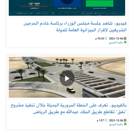
فيديو.. شاهد جلسة مجلس الوزراء برئاسة خادم الحرمين
الشريفين لإقرار الميزانية العامة للدولة
2023-12-06
10:30 م
مكتبة الفيديو
بالفيديو.. تعرف على الخطة المرورية البديلة خلال تنفيذ مشروع
“نفق” تقاطع طريق الملك عبدالله مع طريق الرياض
2023-12-06
1:57 م
مكتبة الفيديو