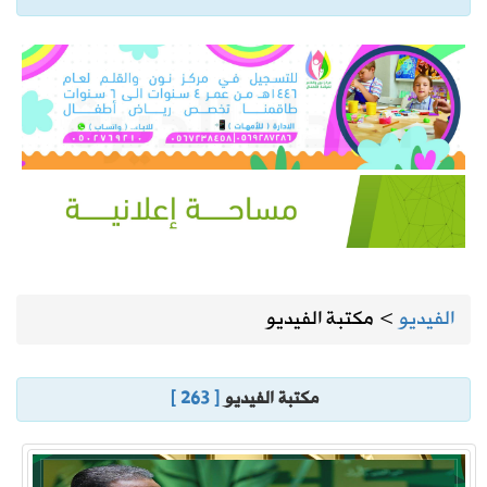
الفيديو
>
مكتبة الفيديو
مكتبة الفيديو
[ 263 ]