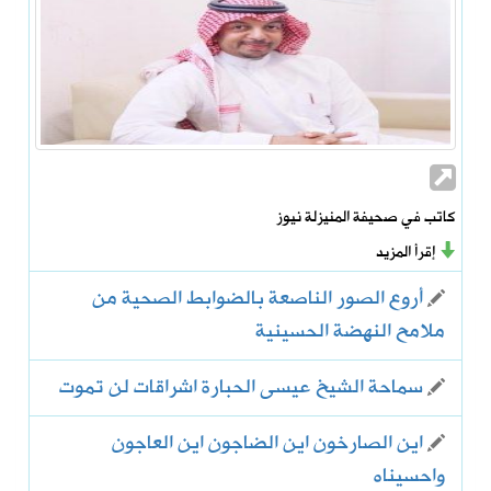
كاتب في صحيفة المنيزلة نيوز
إقرأ المزيد
أروع الصور الناصعة بالضوابط الصحية من
ملامح النهضة الحسينية
سماحة الشيخ عيسى الحبارة اشراقات لن تموت
اين الصارخون اين الضاجون اين العاجون
واحسيناه