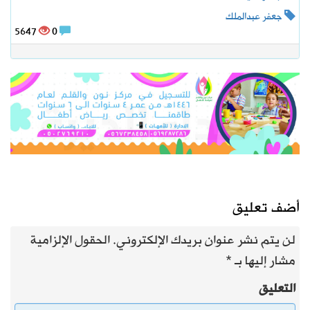
جعفر عبدالملك
5647
0
أضف تعليق
لن يتم نشر عنوان بريدك الإلكتروني.
الحقول الإلزامية
مشار إليها بـ
*
التعليق