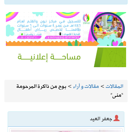
المقالات
>
مقالات و أراء
>
بوح من ذاكرة المرحومة
“منى”
جعفر العيد