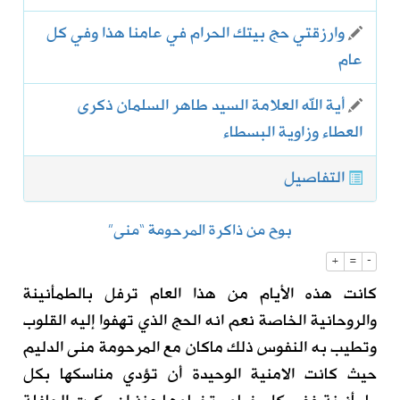
وارزقتي حج بيتك الحرام في عامنا هذا وفي كل
عام
أية الله العلامة السيد طاهر السلمان ذكرى
العطاء وزاوية البسطاء
التفاصيل
بوح من ذاكرة المرحومة “منى”
+
=
-
كانت هذه الأيام من هذا العام ترفل بالطمأنينة
والروحانية الخاصة نعم انه الحج الذي تهفوا إليه القلوب
وتطيب به النفوس ذلك ماكان مع المرحومة منى الدليم
حيث كانت الامنية الوحيدة أن تؤدي مناسكها بكل