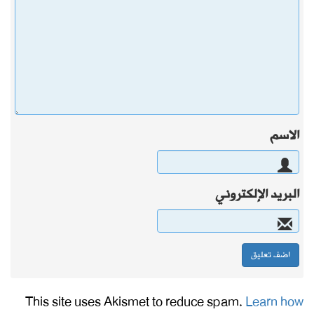
الاسم
البريد الإلكتروني
This site uses Akismet to reduce spam.
Learn how