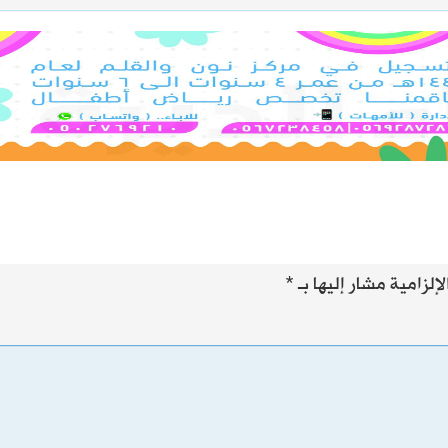
إلزامية مشار إليها بـ
*