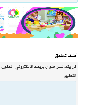
أضف تعليق
لن يتم نشر عنوان بريدك الإلكتروني.
الحقول ال
التعليق