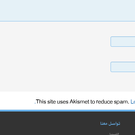
This site uses Akismet to reduce spam.
L
تواصل معنا
التسجيل