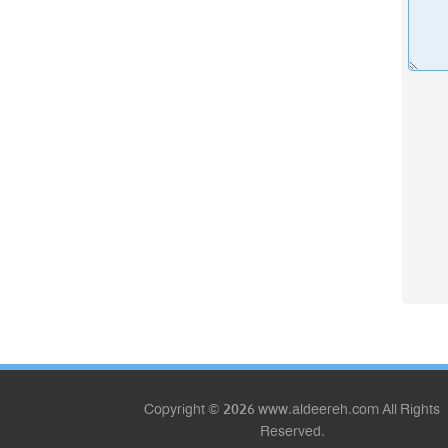
Copyright © 2026 www.aldeereh.com All Rights
Reserved.