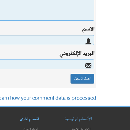
الاسم
البريد الإلكتروني
earn how your comment data is processed.
الأقسام الرئيسية
أقسام أخرى
أخبار منيزلاوية
أخبار الوطن