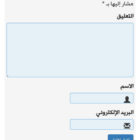
مشار إليها بـ
*
التعليق
الاسم
البريد الإلكتروني