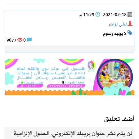
2021-02-18
11:25 م
ليلى الزاهر
لا يوجد وسوم
9077
0
أضف تعليق
لن يتم نشر عنوان بريدك الإلكتروني.
الحقول الإلزامية