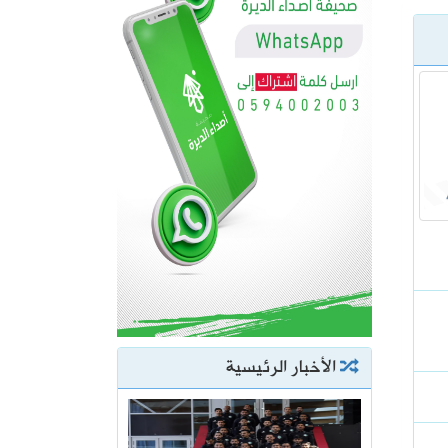
الأخبار الرئيسية