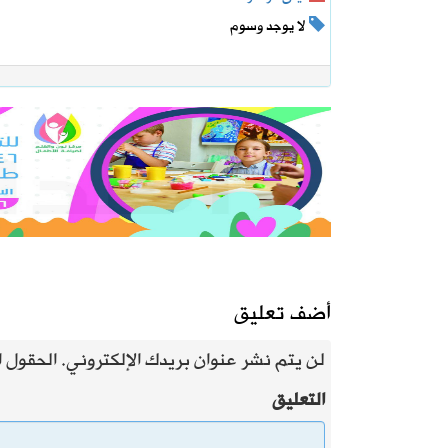
لا يوجد وسوم
أضف تعليق
لن يتم نشر عنوان بريدك الإلكتروني.
الحقول ال
التعليق