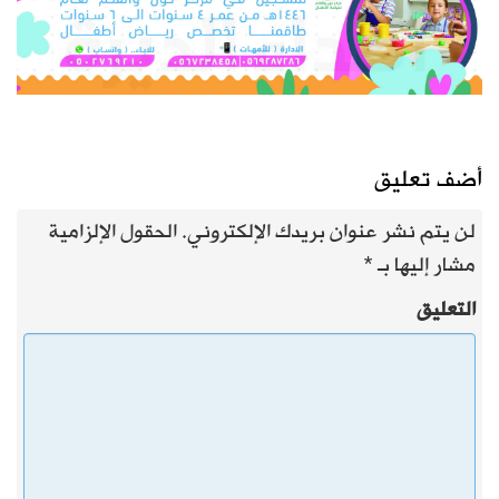
أضف تعليق
لن يتم نشر عنوان بريدك الإلكتروني.
الحقول الإلزامية
مشار إليها بـ
*
التعليق