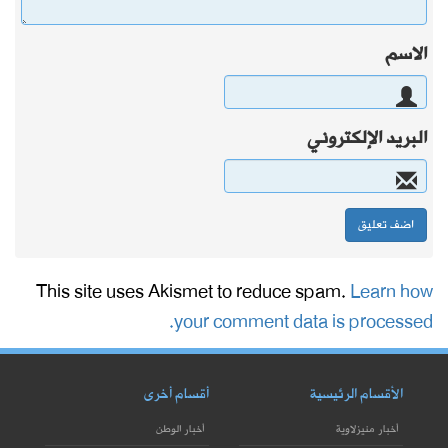
الاسم
البريد الإلكتروني
This site uses Akismet to reduce spam.
Learn how
your comment data is processed.
الأقسام الرئيسية
أقسام أخرى
أخبار منيزلاوية
أخبار الوطن