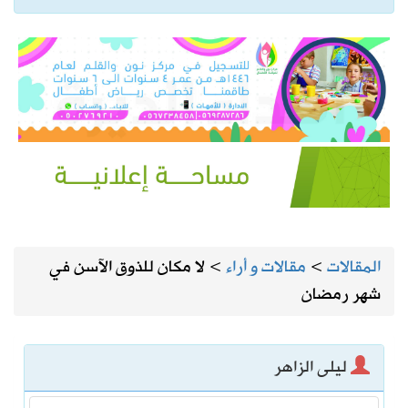
المقالات
>
مقالات و أراء
>
لا مكان للذوق الآسن في
شهر رمضان
ليلى الزاهر