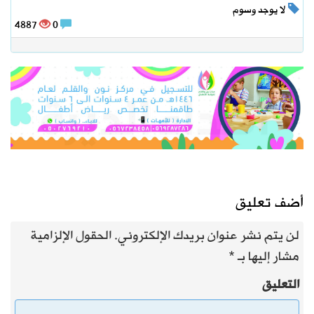
لا يوجد وسوم
4887
0
أضف تعليق
لن يتم نشر عنوان بريدك الإلكتروني.
الحقول الإلزامية
مشار إليها بـ
*
التعليق