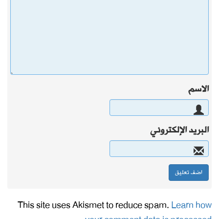
الاسم
البريد الإلكتروني
This site uses Akismet to reduce spam.
Learn how