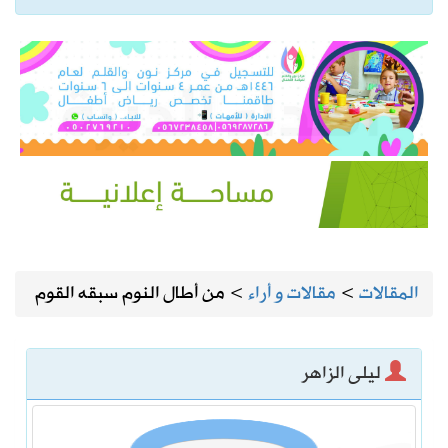
المقالات
>
مقالات و أراء
>
من أطال النوم سبقه القوم
ليلى الزاهر