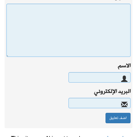
الاسم
البريد الإلكتروني