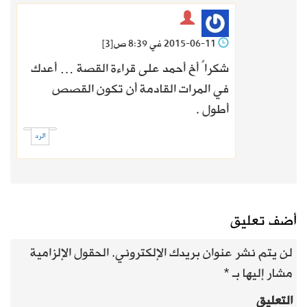
2015-06-11 في 8:39 ص
[3]
شكراً أخ أحمد على قراءة القصة … أعدك
في المرات القادمة أن تكون القصص
أطول .
الرد
أضف تعليق
لن يتم نشر عنوان بريدك الإلكتروني.
الحقول الإلزامية
مشار إليها بـ
*
التعليق