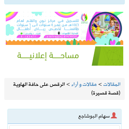
المقالات
>
مقالات و أراء
>
الرقص على حافة الهاوية
(قصة قصيرة)
سهام البوشاجع