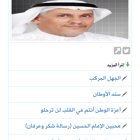
إقرأ المزيد
الجهل المركب
سند الأوطان
أعزة الوطن أنتم في القلب لن ترحلو
محبين الإمام الحسين (رسالة شكر وعرفان)