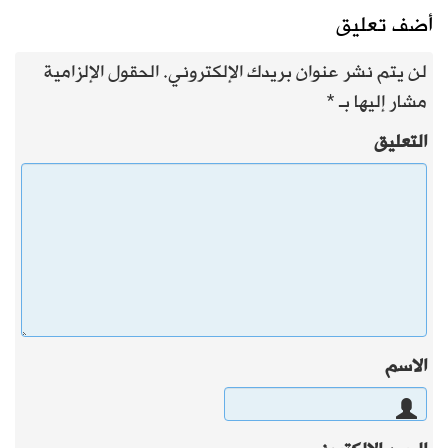
أضف تعليق
لن يتم نشر عنوان بريدك الإلكتروني.
الحقول الإلزامية
مشار إليها بـ
*
التعليق
الاسم