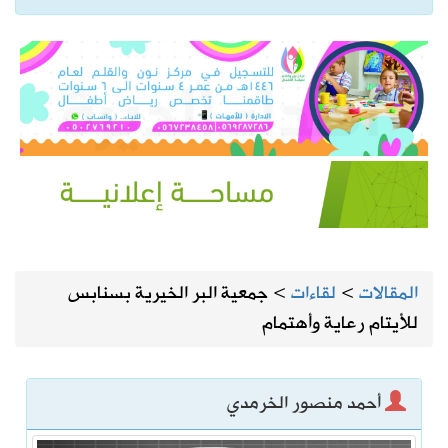
المقالات
>
لقاءات
>
جمعية البر الخيرية بسنابس
للأيتام رعاية وأهتمام
أحمد منصور الخرمدي