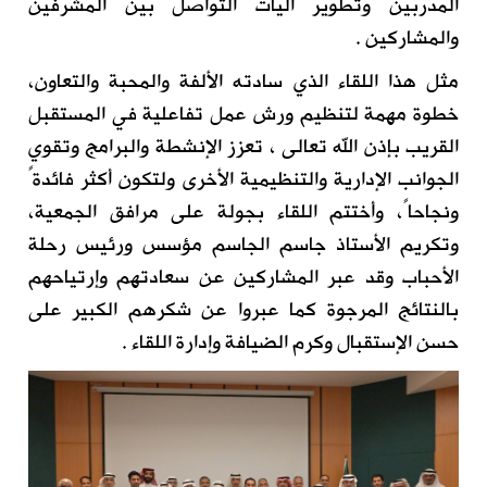
المدربين وتطوير آليات التواصل بين المشرفين
والمشاركين .
مثل هذا اللقاء الذي سادته الألفة والمحبة والتعاون،
خطوة مهمة لتنظيم ورش عمل تفاعلية في المستقبل
القريب بإذن الله تعالى ، تعزز الإنشطة والبرامج وتقوي
الجوانب الإدارية والتنظيمية الأخرى ولتكون أكثر فائدةً
ونجاحاً، وأختتم اللقاء بجولة على مرافق الجمعية،
وتكريم الأستاذ جاسم الجاسم مؤسس ورئيس رحلة
الأحباب وقد عبر المشاركين عن سعادتهم وإرتياحهم
بالنتائج المرجوة كما عبروا عن شكرهم الكبير على
حسن الإستقبال وكرم الضيافة وإدارة اللقاء .