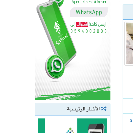
الأخبار الرئيسية
ة