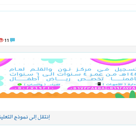
11
إنتقل إلى نموذج التعلي