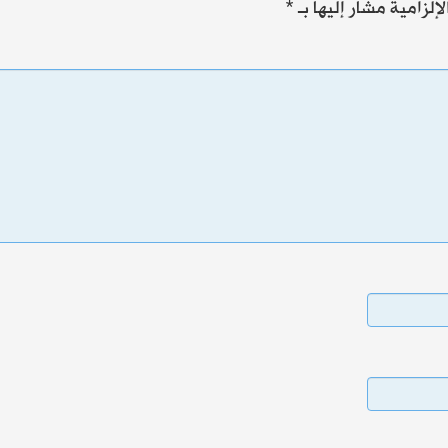
إلزامية مشار إليها بـ
*