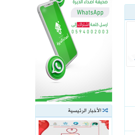
الأخبار الرئيسية