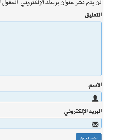
لن يتم نشر عنوان بريدك الإلكتروني.
الحقول ال
التعليق
الاسم
البريد الإلكتروني