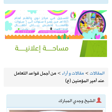
المقالات
>
مقالات و أراء
>
من أجمل قواعد التعامل
عند أمير المؤمنين (ع)
الشيخ وجدي المبارك