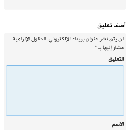
أضف تعليق
لن يتم نشر عنوان بريدك الإلكتروني.
الحقول الإلزامية
مشار إليها بـ
*
التعليق
الاسم