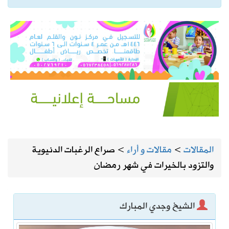
المقالات
>
مقالات و أراء
>
صراع الرغبات الدنيوية
والتزود بالخيرات في شهر رمضان
الشيخ وجدي المبارك