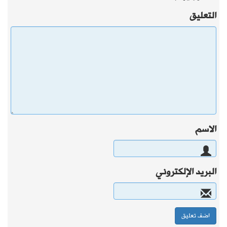
التعليق
الاسم
البريد الإلكتروني