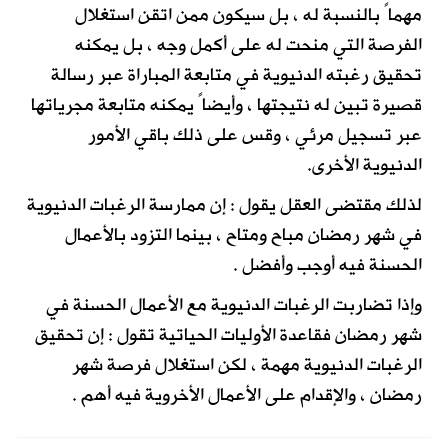
مهماً بالنسبة له ، بل سيكون ممن اتقن استغلال
الفرصة التي منحت له على أكمل وجه ، بل يمكنه
تحقيق رغبته الدنيوية في متابعة المباراة عبر رسالة
قصيرة تبين له نتيجتها ، وأيضاً يمكنه متابعة مجرياتها
عبر تسجيل مرئي ، وقس على ذلك باقي الأمور
الدنيوية الأخرى.
لذلك مقتضى العقل يقول : إن ممارسة الرغبات الدنيوية
في شهر رمضان مباح ومتاح ، بينما التزود بالأعمال
الحسنة فيه أوجب وأفضل .
وإذا تضاربت الرغبات الدنيوية مع الأعمال الحسنة في
شهر رمضان فقاعدة الأوليات الحياتية تقول : إن تحقيق
الرغبات الدنيوية مهمة ، لكن استغلال فرصة شهر
رمضان ، والإقدام على الأعمال الأخروية فيه أهم .