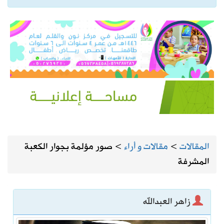
المقالات
>
مقالات و أراء
>
صور مؤلمة بجوار الكعبة
المشرفة
زاهر العبدالله