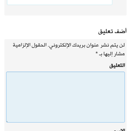
أضف تعليق
لن يتم نشر عنوان بريدك الإلكتروني.
الحقول الإلزامية
مشار إليها بـ
*
التعليق