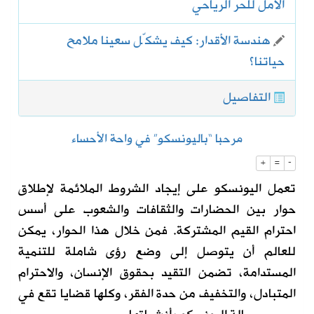
الأمل للحر الرياحي
هندسة الأقدار: كيف يشكّل سعينا ملامح
حياتنا؟
التفاصيل
مرحبا “باليونسكو” في واحة الأحساء
+
=
-
تعمل اليونسكو على إيجاد الشروط الملائمة لإطلاق
حوار بين الحضارات والثقافات والشعوب على أسس
احترام القيم المشتركة. فمن خلال هذا الحوار، يمكن
للعالم أن يتوصل إلى وضع رؤى شاملة للتنمية
المستدامة، تضمن التقيد بحقوق الإنسان، والاحترام
المتبادل، والتخفيف من حدة الفقر، وكلها قضايا تقع في