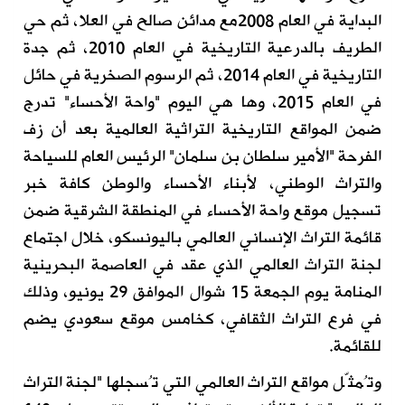
البداية في العام 2008مع مدائن صالح في العلا، ثم حي
الطريف بالدرعية التاريخية في العام 2010، ثم جدة
التاريخية في العام 2014، ثم الرسوم الصخرية في حائل
في العام 2015، وها هي اليوم "واحة الأحساء" تدرج
ضمن المواقع التاريخية التراثية العالمية بعد أن زف
الفرحة "الأمير سلطان بن سلمان" الرئيس العام للسياحة
والتراث الوطني، لأبناء الأحساء والوطن كافة خبر
تسجيل موقع واحة الأحساء في المنطقة الشرقية ضمن
قائمة التراث الإنساني العالمي باليونسكو، خلال اجتماع
لجنة التراث العالمي الذي عقد في العاصمة البحرينية
المنامة يوم الجمعة 15 شوال الموافق 29 يونيو، وذلك
في فرع التراث الثقافي، كخامس موقع سعودي يضم
للقائمة.
وتُمثّل مواقع التراث العالمي التي تُسجلها "لجنة التراث