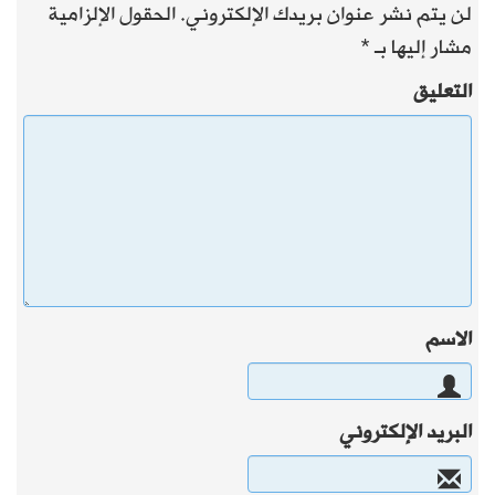
لن يتم نشر عنوان بريدك الإلكتروني.
الحقول الإلزامية
مشار إليها بـ
*
التعليق
الاسم
البريد الإلكتروني