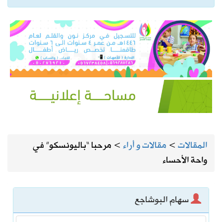
المقالات
>
مقالات و أراء
>
مرحبا “باليونسكو” في
واحة الأحساء
سهام البوشاجع