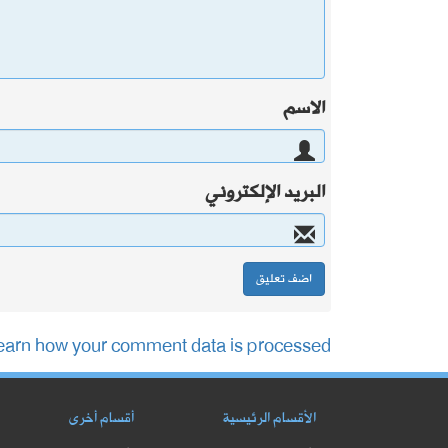
الاسم
البريد الإلكتروني
earn how your comment data is processed.
الأقسام الرئيسية
أقسام أخرى