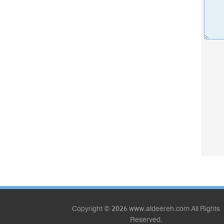
Copyright © 2026 www.aldeereh.com All Rights
Reserved.