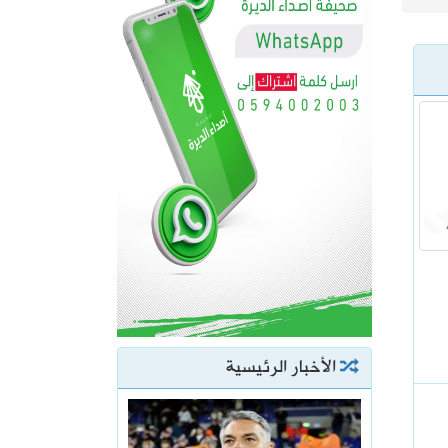
الأخبار الرئيسية