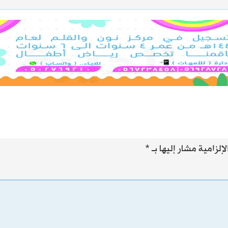
إلزامية مشار إليها بـ
*