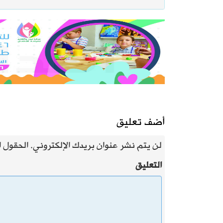
أضف تعليق
لن يتم نشر عنوان بريدك الإلكتروني.
الحقول ال
التعليق