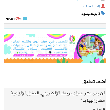
زاهر العبدالله
لا يوجد وسوم
70501
0
أضف تعليق
لن يتم نشر عنوان بريدك الإلكتروني.
الحقول الإلزامية
مشار إليها بـ
*