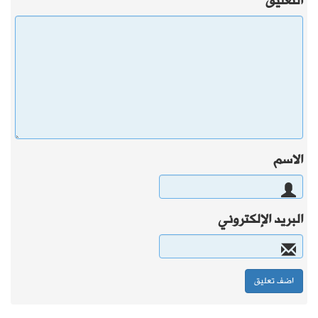
التعليق
الاسم
البريد الإلكتروني