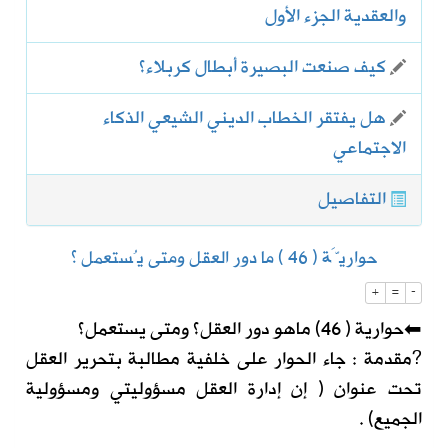
والعقدية الجزء الأول
كيف صنعت البصيرة أبطال كربلاء؟
هل يفتقر الخطاب الديني الشيعي الذكاء
الاجتماعي
التفاصيل
حواريَّة ( 46 ) ما دور العقل ومتى يُستعمل ؟
+
=
-
⬅حوارية ( 46) ماهو دور العقل؟ ومتى يستعمل؟
?مقدمة : جاء الحوار على خلفية مطالبة بتحرير العقل
تحت عنوان ( إن إدارة العقل مسؤوليتي ومسؤولية
الجميع) .