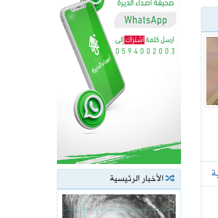
ة
الأخبار الرئيسية