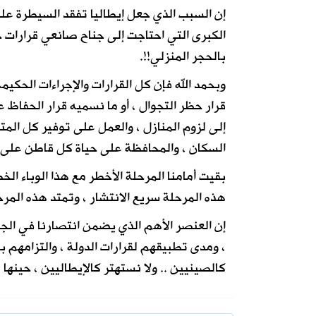
إن السبب الذي جعل إيطاليا تفقد السيطرة على
بالحجر المنزلي!!.
وبحمد الله فإن كل القرارات والإجراءات الحكيم
قرار حظر التجوال ، أو ما نسميه قرار الحفاظ 
إلى لزوم المنازل ، والعمل على توفير كل المتط
السكان ، والمحافظة على حياة كل قاطن على أ
بقيت أمامنا المرحلة الأخطر مع هذا الوباء ا
هذه المرحلة سريع الانتشار ، وتمتد هذه المرحلة
إن العنصر الأهم الذي يضمن انتصارنا في الجو
، ومدى تطبيقهم لقرارات الدولة ، والتزامهم بال
كالصينيين .. ولا نستهتر كالإيطاليين ، حينها 