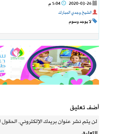
2020-03-26
5:04 م
الشيخ وجدي المبارك
لا يوجد وسوم
أضف تعليق
لن يتم نشر عنوان بريدك الإلكتروني.
الحقول ال
التعليق