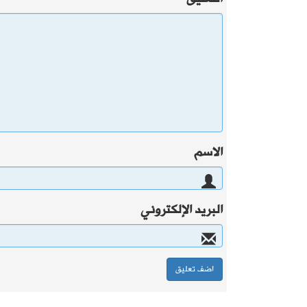
الاسم
البريد الإلكتروني