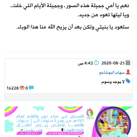
نعم يا أمي جميلة هذه الصور، وجميلة الأيام التي خلت،
ويا ليتها تعود من جديد.
ستعود يا بنيتي ولكن بعد أن يزيح الله عنا هذا الوباء.
2020-08-25
4:43 ص
سهام البوشاجع
لا يوجد وسوم
16228
0