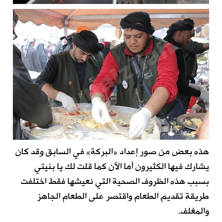
هذه بعض من صور إعداد «البركة» في السابق وقد كان
يشارك فيها الكثيرون أما الآن كما قلت لك يا بنيتي
بسبب هذه الظروف الصحية التي نعيشها فقط اختلفت
طريقة تقديم الطعام واقتصر على الطعام الجاهز
والمغلف.