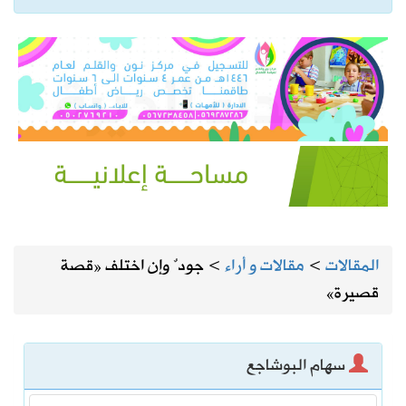
المقالات
>
مقالات و أراء
>
جودٌ وإن اختلف «قصة
قصيرة»
سهام البوشاجع