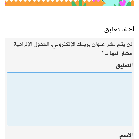
أضف تعليق
لن يتم نشر عنوان بريدك الإلكتروني.
الحقول الإلزامية
مشار إليها بـ
*
التعليق
الاسم