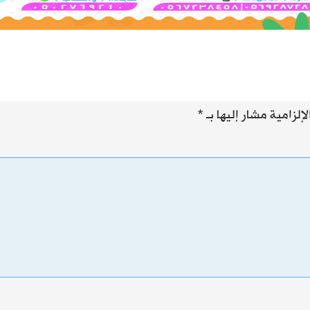
إلزامية مشار إليها بـ
*