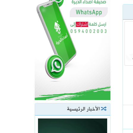
الأخبار الرئيسية