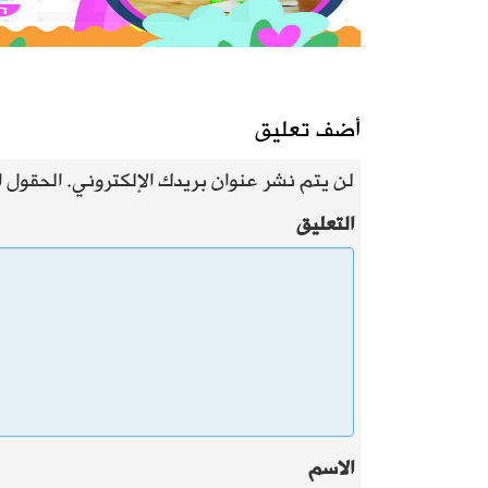
أضف تعليق
لن يتم نشر عنوان بريدك الإلكتروني.
الحقول ال
التعليق
الاسم