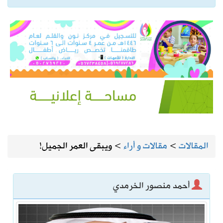
المقالات
>
مقالات و أراء
>
ويبقى العمر الجميل!
أحمد منصور الخرمدي