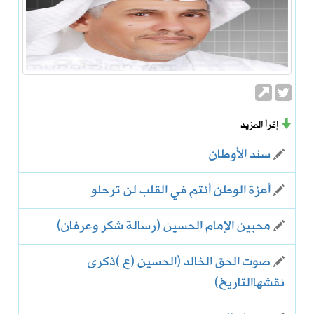
إقرأ المزيد
سند الأوطان
أعزة الوطن أنتم في القلب لن ترحلو
محبين الإمام الحسين (رسالة شكر وعرفان)
صوت الحق الخالد (الحسين (ع )ذكرى
نقشهاالتاريخ)