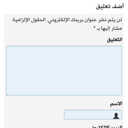
أضف تعليق
لن يتم نشر عنوان بريدك الإلكتروني.
الحقول الإلزامية
مشار إليها بـ
*
التعليق
الاسم
البريد الإلكتروني