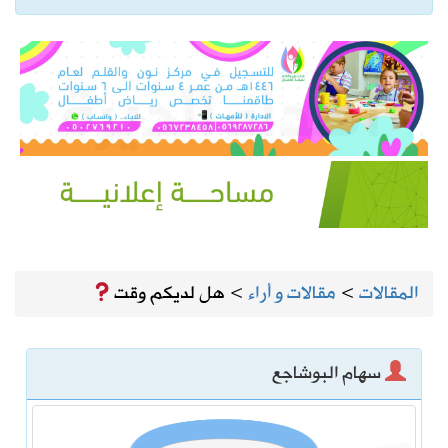
المقالات
>
مقالات و أراء
>
هل لديكم وقت
سهام البوشاجع