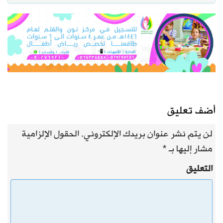
أضف تعليق
لن يتم نشر عنوان بريدك الإلكتروني.
الحقول الإلزامية
مشار إليها بـ
*
التعليق