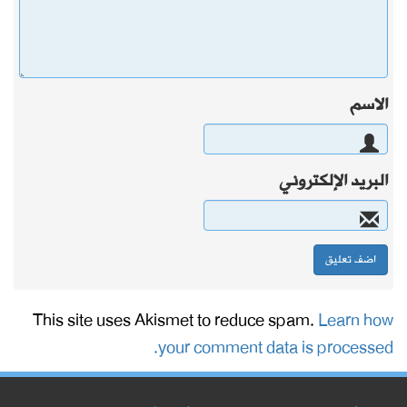
الاسم
البريد الإلكتروني
This site uses Akismet to reduce spam.
Learn how
your comment data is processed.