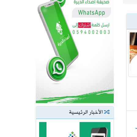
الأخبار الرئيسية