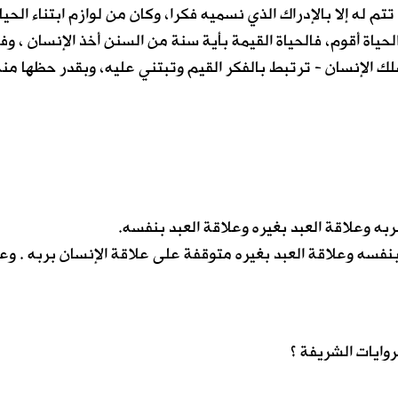
 تتم له إلا بالإدراك الذي نسميه فكرا، وكان من لوازم ابتناء الحيا
حياة أقوم، فالحياة القيمة بأية سنة من السنن أخذ الإنسان ، وف
الإنسان - ترتبط بالفكر القيم وتبتني عليه، وبقدر حظها منه
ربه وعلاقة العبد بغيره وعلاقة العبد بنفسه.
بنفسه وعلاقة العبد بغيره متوقفة على علاقة الإنسان بربه . وع
وايات الشريفة ؟