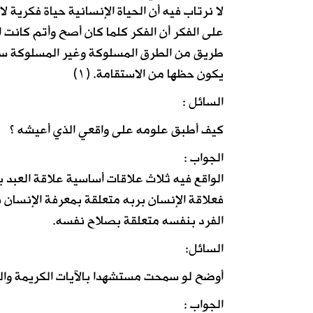
لا نرتاب فيه أن الحياة الإنسانية حياة فكرية لا
على الفكر أن الفكر كلما كان أصح وأتم كانت ال
طريق من الطرق المسلوكة وغير المسلوكة سلك 
يكون حظها من الاستقامة. (١)
السائل :
كيف أطبق علومه على واقعي الذي أعيشه ؟
الجواب :
الواقع فيه ثلاث علاقات أساسية علاقة العبد ب
فعلاقة الإنسان بربه متعلقة بمعرفة الإنسان 
الفرد بنفسه متعلقة بصلاح نفسه.
السائل:
أوضح لو سمحت مستشهدا بالآيات الكريمة والر
الجواب :