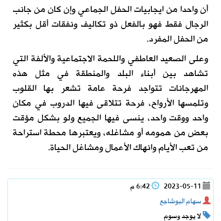
أن واحدا من ايجابيات الحفل الجماعي وإن كان من جانب
الرجال فقط فهو بالفعل ذو تكاليف ونفقات أقل بكثير
من الحفل المفرد
.
وعلى الصعيد العاطفي واللحمة الاجتماعية والألفة التي
تشاهد بين أبناء البلد والمنطقة في مثل هذه
المهرجانات تتواجد فرحة عامة تشعر بها القلوب
وتلمسها الأرواح، فرحة تتلاقى فيها الدروب في مكان
واحد ووقت واحد، ينسى فيها الجميع ولو بشكل مؤقت
بعض من همومه أو مشاغله، ويعتبرها محطة استراحة
من تعب الأيام وانهاك الأعمال ومشاغل الحياة.
2023-05-11
6:42 م
سهام البوشاجع
لا يوجد وسوم