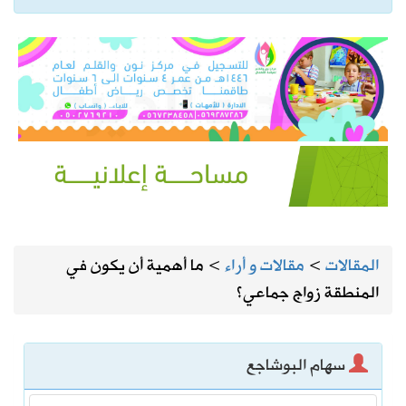
المقالات
>
مقالات و أراء
>
ما أهمية أن يكون في
المنطقة زواج جماعي؟
سهام البوشاجع