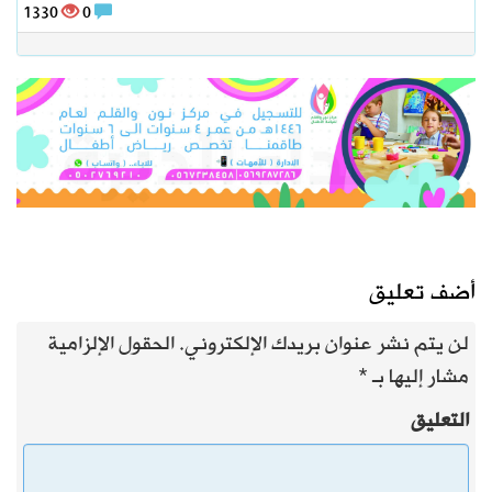
1330
0
أضف تعليق
لن يتم نشر عنوان بريدك الإلكتروني.
الحقول الإلزامية
مشار إليها بـ
*
التعليق