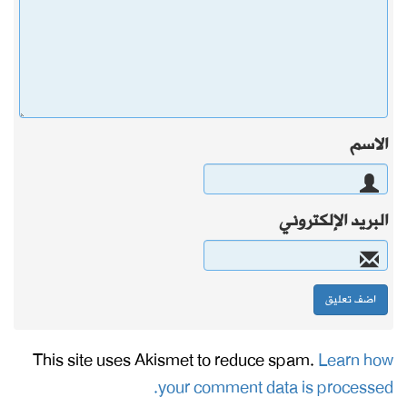
الاسم
البريد الإلكتروني
This site uses Akismet to reduce spam.
Learn how
your comment data is processed.