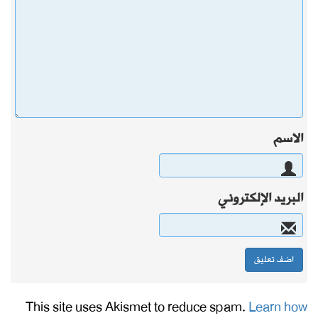
الاسم
البريد الإلكتروني
This site uses Akismet to reduce spam.
Learn how