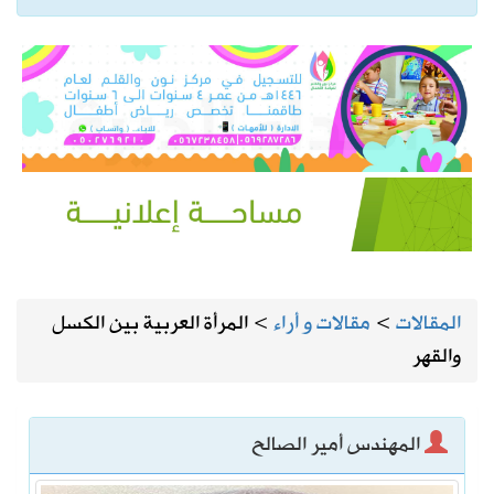
المقالات
>
مقالات و أراء
>
المرأة العربية بين الكسل
والقهر
المهندس أمير الصالح