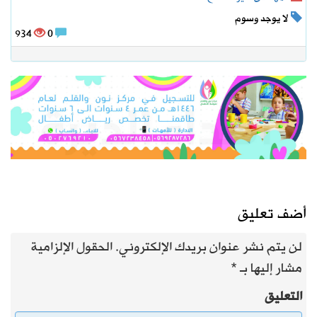
لا يوجد وسوم
934
0
أضف تعليق
لن يتم نشر عنوان بريدك الإلكتروني.
الحقول الإلزامية
مشار إليها بـ
*
التعليق