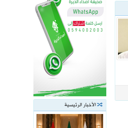
الأخبار الرئيسية