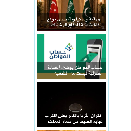
المملكة وتركيا وباكستان توقع
اتفاقية مكة للدفاع المشترك
حساب المواطن يوضح: العمالة
المنزلية ليست من التابعين
اقتران الثريا بالقمر يعلن اقتراب
نهاية الصيف في سماء المملكة