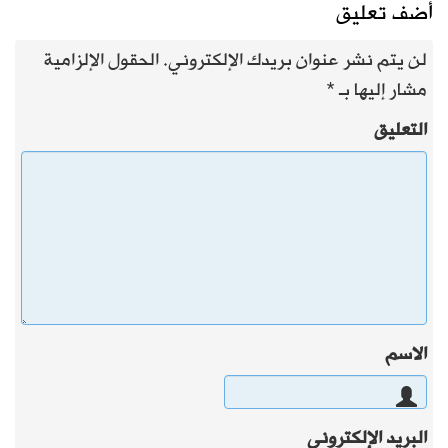
أضف تعليق
لن يتم نشر عنوان بريدك الإلكتروني.
الحقول الإلزامية
مشار إليها بـ
*
التعليق
الاسم
البريد الإلكتروني