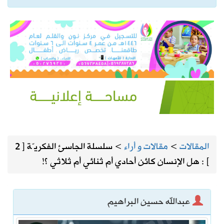
المقالات
>
مقالات و أراء
>
سلسلة الجاسئ الفكريّة [ 2
] : هل الإنسان كائن أحادي أم ثنائي أم ثلاثي ؟!
عبدالله حسين البراهيم