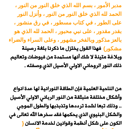
مدبر الأمور ، بسم الله الذي خلق النور من النور ،
الحمد لله الذي خلق النور من النور ، وأنزل النور
على الطور ، في كتاب مسطور ، في رق منشور ،
بقدر مقدور ، على نبي محبور ، الحمد لله الذي هو
بالعز مذكور وبالفخر مشهور ، وعلى السراء والضراء
فهذا القول يختزل ما ذكرنا بلغة رصينة
مشكور)
وبلاغة متينة لا شك أنها مستمدة من فيوضات وتعاليم
ذلك النور الروحاني الاولي الأصيل الذي وصفته .
من الناحية العلمية فإن الطاقة النورانية لها عدة انواع
وأشكال مختلفة منبثقة من النور الرباني الاولي الأصيل
.. وذلك تبعا لشدة ترددها وتذبذبها والطول الموجي
والشكل البنيوي الذي يحكمها فقد سخرها الله تعالى في
الكون على شكل أنظمة وقوانين لخدمة الانسان
{