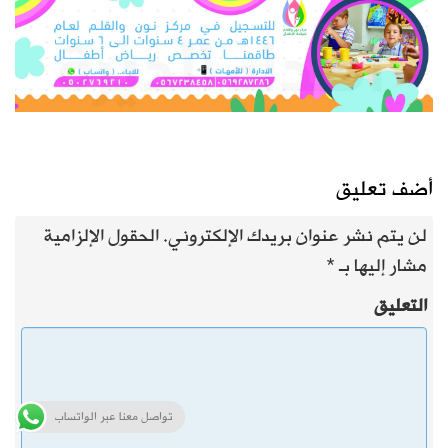
أضف تعليق
لن يتم نشر عنوان بريدك الإلكتروني.
الحقول الإلزامية
مشار إليها بـ
*
التعليق
تواصل معنا عبر الواتساب