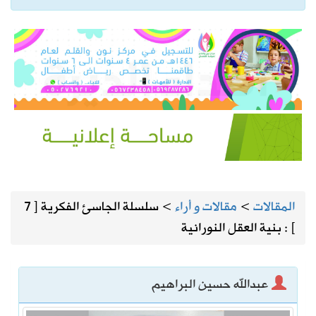
المقالات
>
مقالات و أراء
>
سلسلة الجاسئ الفكرية [ 7
] : بنية العقل النورانية
عبدالله حسين البراهيم