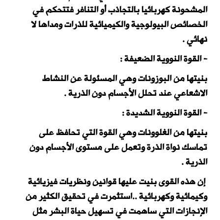
المشحونة كهربائيا بالتجاذب أو التنافر فتتحكم في
الخصائص البيولوجية والكيميائية للذرات ومداها لا
نهائي .
- القوة النووية الضعيفة :
بنيتها من البوزونات وهي المسئولة عن النشاط
الاشعاعي عند تحلل الأجسام دون الذرية .
- القوة النووية الشديدة :
بنيتها من الغلوونات وهي القوة التي تحافظ على
تماسك نواة الذرة وتعمل على مستوى الأجسام دون
الذرية .
إن هذه القوى بنيت عليها قوانين ونظريات فيزيائية
وكيمائية وكهربائية ..استثمرت في تحقيق الكثير من
الإنجازات التي ساهمت في تسهيل حياة البشر مثل