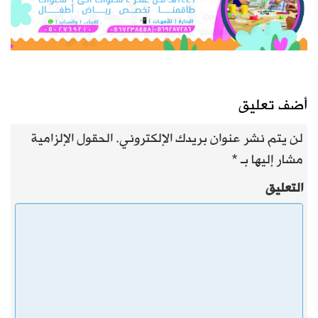
أضف تعليق
لن يتم نشر عنوان بريدك الإلكتروني.
الحقول الإلزامية
مشار إليها بـ
*
التعليق