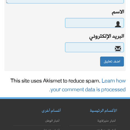
الاسم
البريد الإلكتروني
This site uses Akismet to reduce spam.
Learn how
your comment data is processed.
الأقسام الرئيسية
أقسام أخرى
أخبار منيزلاوية
أخبار الوطن