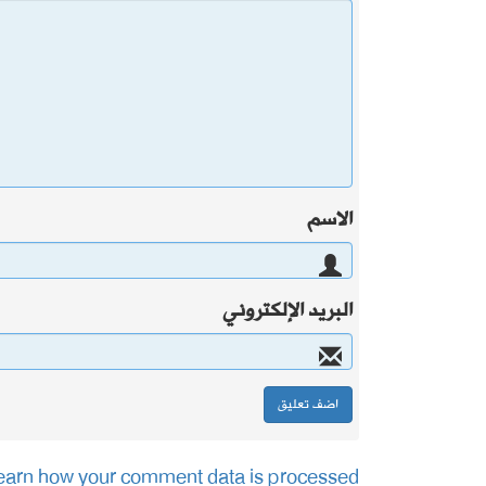
الاسم
البريد الإلكتروني
earn how your comment data is processed.