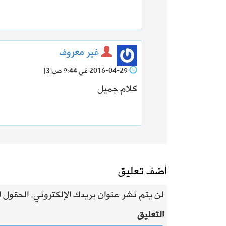
غير معروف
2016-04-29 في 9:44 ص
[3]
كلام جميل
أضف تعليق
لن يتم نشر عنوان بريدك الإلكتروني.
الحقول ال
التعليق