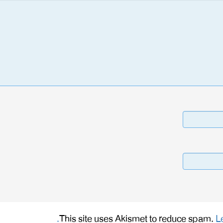
This site uses Akismet to reduce spam.
L