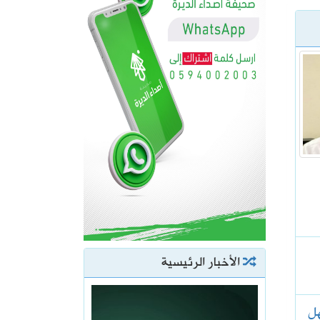
الأخبار الرئيسية
هل