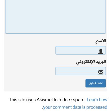
الاسم
البريد الإلكتروني
This site uses Akismet to reduce spam.
Learn how
your comment data is processed.