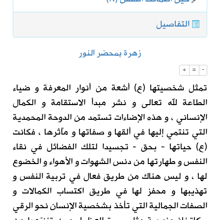
التفاصيل
زهرة بمحضر النور
+
=
-
تمثل شخصيتها (ع) أشعة من أنوار المعرفة و ضياء
الطاعة لله تعالى و نشر مبدأ الاستقامة و الكمال
الإنساني ، و هذه الإضاءات تستمد من الدوحة المحمدية
التي تنتمي إليها في ألقها و صفاتها و مآثرها ، فكانت
(ع) حياتها - بحق - تجسيدا لتلك الفضائل في نقاء
النفس و طهارتها من دنس الشهوات و الأهواء و الخضوع
لها ، و ليس هناك من طريق فعال في تربية النفس و
تهذيبها و محفز لها في طريق اكتساب الكمالات و
الصفات الجمالية التي تأخذ بشخصية الإنسان نحو الرقي