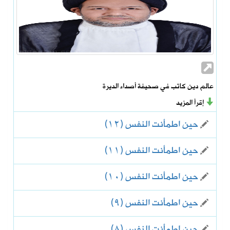
عالم دين كاتب في صحيفة أصداء الديرة
إقرأ المزيد
حين اطمأنت النفس (١٢)
حين اطمأنت النفس (١١)
حين اطمأنت النفس (١٠)
حين اطمأنت النفس (٩)
حين اطمأنت النفس (٨)