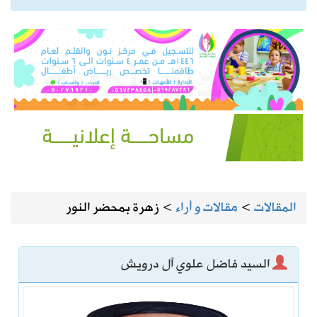
المقالات
>
مقالات و أراء
>
زهرة بمحضر النور
السيد فاضل علوي آل درويش