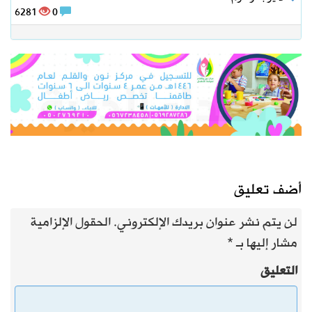
6281
0
أضف تعليق
لن يتم نشر عنوان بريدك الإلكتروني.
الحقول الإلزامية
مشار إليها بـ
*
التعليق