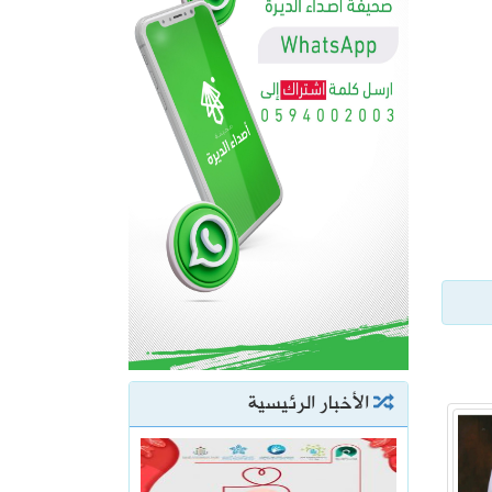
الأخبار الرئيسية